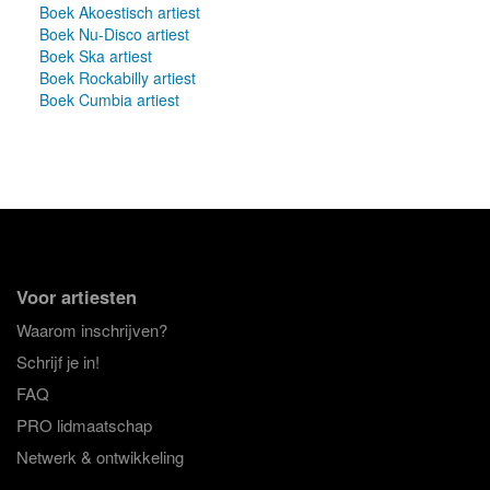
Boek Akoestisch artiest
Boek Nu-Disco artiest
Boek Ska artiest
Boek Rockabilly artiest
Boek Cumbia artiest
Voor artiesten
Waarom inschrijven?
Schrijf je in!
FAQ
PRO lidmaatschap
Netwerk & ontwikkeling