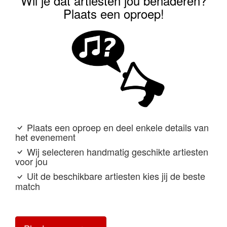
Wil je dat artiesten jou benaderen?
Plaats een oproep!
Plaats een oproep en deel enkele details van
het evenement
Wij selecteren handmatig geschikte artiesten
voor jou
Uit de beschikbare artiesten kies jij de beste
match