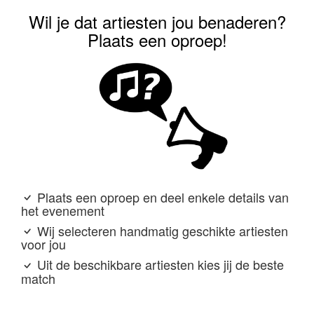
Wil je dat artiesten jou benaderen?
Plaats een oproep!
Plaats een oproep en deel enkele details van
het evenement
Wij selecteren handmatig geschikte artiesten
voor jou
Uit de beschikbare artiesten kies jij de beste
match