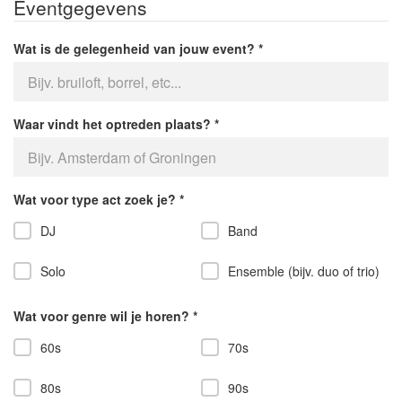
Eventgegevens
Wat is de gelegenheid van jouw event?
Waar vindt het optreden plaats?
Wat voor type act zoek je?
DJ
Band
Solo
Ensemble (bijv. duo of trio)
Wat voor genre wil je horen?
60s
70s
80s
90s