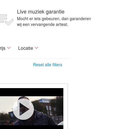
Live muziek garantie
Mocht er iets gebeuren, dan garanderen
wij een vervangende artiest.
rijs
Locatie
Reset alle filters