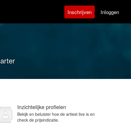
Inloggen
Inschrijven
arter
Inzichtelijke profielen
Bekijk en beluister hoe de artiest live is en
check de prijsindicatie.