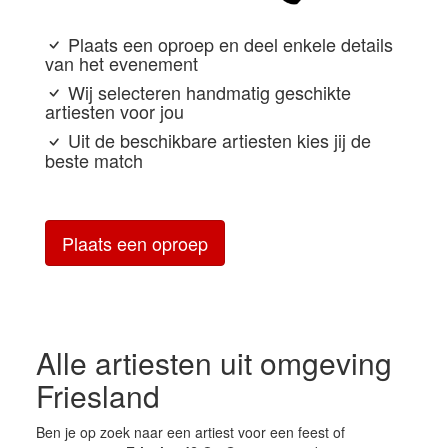
Plaats een oproep en deel enkele details
van het evenement
Wij selecteren handmatig geschikte
artiesten voor jou
Uit de beschikbare artiesten kies jij de
beste match
Plaats een oproep
Alle artiesten uit omgeving
Friesland
Ben je op zoek naar een artiest voor een feest of