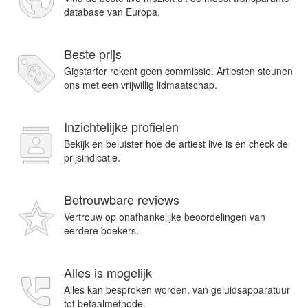
database van Europa.
Beste prijs
Gigstarter rekent geen commissie. Artiesten steunen
ons met een vrijwillig lidmaatschap.
Inzichtelijke profielen
Bekijk en beluister hoe de artiest live is en check de
prijsindicatie.
Betrouwbare reviews
Vertrouw op onafhankelijke beoordelingen van
eerdere boekers.
Alles is mogelijk
Alles kan besproken worden, van geluidsapparatuur
tot betaalmethode.