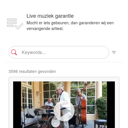
Live muziek garantie
Mocht er iets gebeuren, dan garanderen wij een
vervangende artiest.
3598 resultaten gevonden