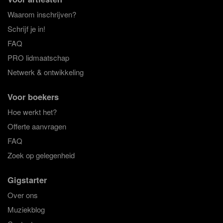
Waarom inschrijven?
Schrijf je in!
FAQ
PRO lidmaatschap
Netwerk & ontwikkeling
Voor boekers
Hoe werkt het?
Offerte aanvragen
FAQ
Zoek op gelegenheid
Gigstarter
Over ons
Muziekblog