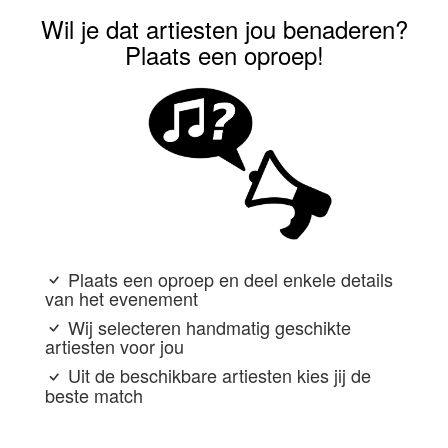
Wil je dat artiesten jou benaderen?
Plaats een oproep!
Plaats een oproep en deel enkele details
van het evenement
Wij selecteren handmatig geschikte
artiesten voor jou
Uit de beschikbare artiesten kies jij de
beste match