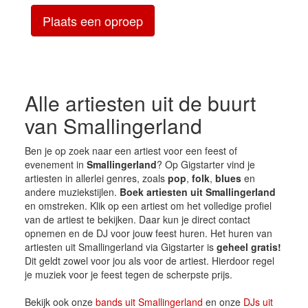
Plaats een oproep
Alle artiesten uit de buurt
van Smallingerland
Ben je op zoek naar een artiest voor een feest of
evenement in
Smallingerland
? Op Gigstarter vind je
artiesten in allerlei genres, zoals
pop
,
folk
,
blues
en
andere muziekstijlen.
Boek artiesten uit Smallingerland
en omstreken. Klik op een artiest om het volledige profiel
van de artiest te bekijken. Daar kun je direct contact
opnemen en de DJ voor jouw feest huren. Het huren van
artiesten uit Smallingerland via Gigstarter is
geheel gratis!
Dit geldt zowel voor jou als voor de artiest. Hierdoor regel
je muziek voor je feest tegen de scherpste prijs.
Bekijk ook onze
bands uit Smallingerland
en onze
DJs uit