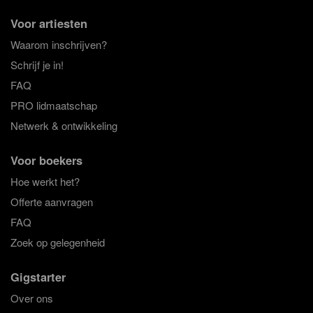
Voor artiesten
Waarom inschrijven?
Schrijf je in!
FAQ
PRO lidmaatschap
Netwerk & ontwikkeling
Voor boekers
Hoe werkt het?
Offerte aanvragen
FAQ
Zoek op gelegenheid
Gigstarter
Over ons