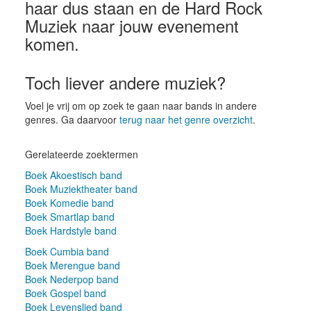
haar dus staan en de Hard Rock
Muziek naar jouw evenement
komen.
Toch liever andere muziek?
Voel je vrij om op zoek te gaan naar bands in andere
genres. Ga daarvoor
terug naar het genre overzicht
.
Gerelateerde zoektermen
Boek Akoestisch band
Boek Muziektheater band
Boek Komedie band
Boek Smartlap band
Boek Hardstyle band
Boek Cumbia band
Boek Merengue band
Boek Nederpop band
Boek Gospel band
Boek Levenslied band