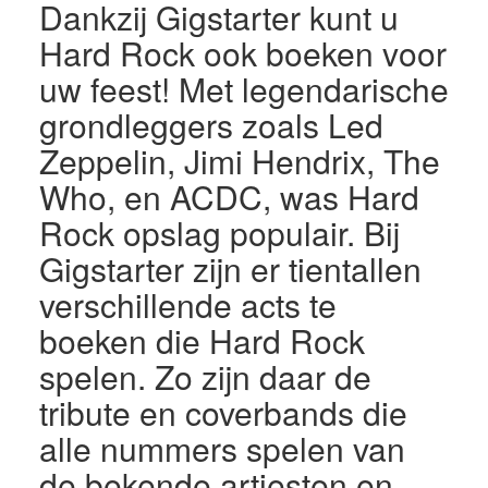
Dankzij Gigstarter kunt u
Hard Rock ook boeken voor
uw feest! Met legendarische
grondleggers zoals Led
Zeppelin, Jimi Hendrix, The
Who, en ACDC, was Hard
Rock opslag populair. Bij
Gigstarter zijn er tientallen
verschillende acts te
boeken die Hard Rock
spelen. Zo zijn daar de
tribute en coverbands die
alle nummers spelen van
de bekende artiesten en