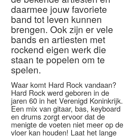
daarmee jouw favoriete
band tot leven kunnen
brengen. Ook zijn er vele
bands en artiesten met
rockend eigen werk die
staan te popelen om te
spelen.
Waar komt Hard Rock vandaan?
Hard Rock werd geboren in de
jaren 60 in het Verenigd Koninkrijk.
Een mix van gitaar, bas, keyboard
en drums zorgt ervoor dat de
menigte de voeten niet meer op de
vloer kan houden! Laat het lange