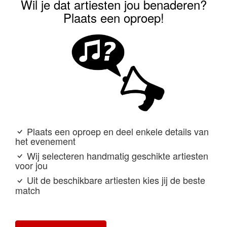
Wil je dat artiesten jou benaderen?
Plaats een oproep!
Plaats een oproep en deel enkele details van
het evenement
Wij selecteren handmatig geschikte artiesten
voor jou
Uit de beschikbare artiesten kies jij de beste
match