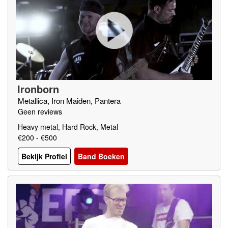
Ironborn
Metallica, Iron Maiden, Pantera
Geen reviews
Heavy metal, Hard Rock, Metal
€200 - €500
Bekijk Profiel
Band Boeken