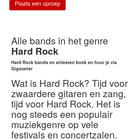
Plaats een oproep
Alle bands in het genre
Hard Rock
Hard Rock bands en artiesten boek en huur je via
Gigstarter
Wat is Hard Rock? Tijd voor
zwaardere gitaren en zang,
tijd voor Hard Rock. Het is
nog steeds een populair
muziekgenre op vele
festivals en concertzalen.