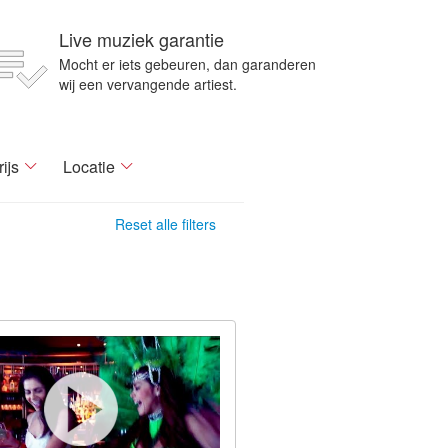
Live muziek garantie
Mocht er iets gebeuren, dan garanderen
wij een vervangende artiest.
rijs
Locatie
Reset alle filters