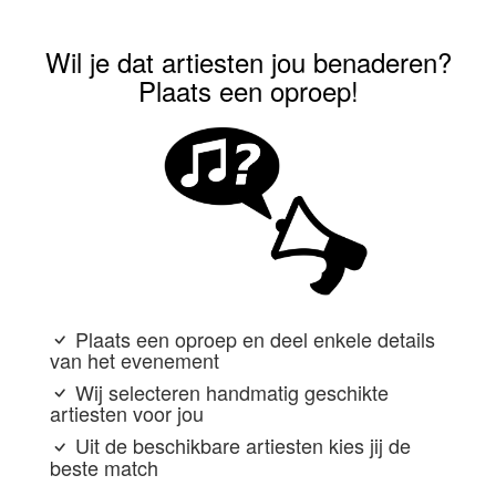
Wil je dat artiesten jou benaderen?
Plaats een oproep!
Plaats een oproep en deel enkele details
van het evenement
Wij selecteren handmatig geschikte
artiesten voor jou
Uit de beschikbare artiesten kies jij de
beste match