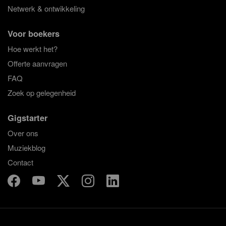
Netwerk & ontwikkeling
Voor boekers
Hoe werkt het?
Offerte aanvragen
FAQ
Zoek op gelegenheid
Gigstarter
Over ons
Muziekblog
Contact