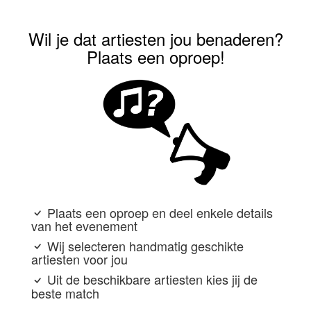
Wil je dat artiesten jou benaderen?
Plaats een oproep!
Plaats een oproep en deel enkele details
van het evenement
Wij selecteren handmatig geschikte
artiesten voor jou
Uit de beschikbare artiesten kies jij de
beste match