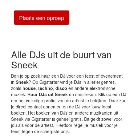
Plaats een oproep
Alle DJs uit de buurt van
Sneek
Ben je op zoek naar een DJ voor een feest of evenement
in
Sneek
? Op Gigstarter vind je DJs in allerlei genres,
zoals
house
,
techno
,
disco
en andere elektronische
muziek.
Huur DJs uit Sneek
en omstreken. Klik op een DJ
om het volledige profiel van de artiest te bekijken. Daar kun
je direct contact opnemen en de DJ voor jouw feest
boeken. Het boeken van DJs en andere muzikanten uit
Sneek via Gigstarter is geheel gratis. Dit geldt zowel voor
jou als voor de artiest. Hierdoor regel je muziek voor je
feest tegen de scherpste prijs.