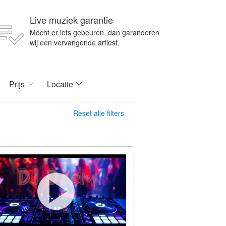
Live muziek garantie
Mocht er iets gebeuren, dan garanderen
wij een vervangende artiest.
Prijs
Locatie
Reset alle filters