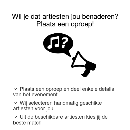
Wil je dat artiesten jou benaderen?
Plaats een oproep!
Plaats een oproep en deel enkele details
van het evenement
Wij selecteren handmatig geschikte
artiesten voor jou
Uit de beschikbare artiesten kies jij de
beste match