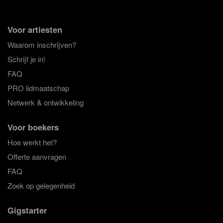
Voor artiesten
Waarom inschrijven?
Schrijf je in!
FAQ
PRO lidmaatschap
Netwerk & ontwikkeling
Voor boekers
Hoe werkt het?
Offerte aanvragen
FAQ
Zoek op gelegenheid
Gigstarter