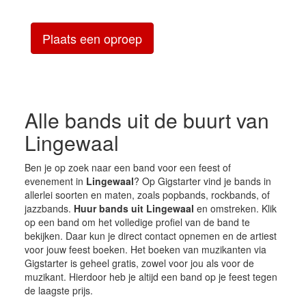
Plaats een oproep
Alle bands uit de buurt van
Lingewaal
Ben je op zoek naar een band voor een feest of
evenement in
Lingewaal
? Op Gigstarter vind je bands in
allerlei soorten en maten, zoals popbands, rockbands, of
jazzbands.
Huur bands uit Lingewaal
en omstreken. Klik
op een band om het volledige profiel van de band te
bekijken. Daar kun je direct contact opnemen en de artiest
voor jouw feest boeken. Het boeken van muzikanten via
Gigstarter is geheel gratis, zowel voor jou als voor de
muzikant. Hierdoor heb je altijd een band op je feest tegen
de laagste prijs.