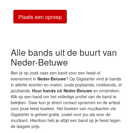
Plaats een oproep
Alle bands uit de buurt van
Neder-Betuwe
Ben je op zoek naar een band voor een feest of
evenement in
Neder-Betuwe
? Op Gigstarter vind je bands
in allerlei soorten en maten, zoals popbands, rockbands, of
jazzbands.
Huur bands uit Neder-Betuwe
en omstreken.
Klik op een band om het volledige profiel van de band te
bekijken. Daar kun je direct contact opnemen en de artiest
voor jouw feest boeken. Het boeken van muzikanten via
Gigstarter is geheel gratis, zowel voor jou als voor de
muzikant. Hierdoor heb je altijd een band op je feest tegen
de laagste prijs.