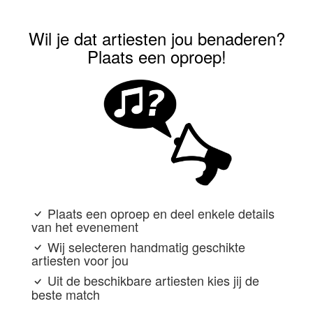
Wil je dat artiesten jou benaderen?
Plaats een oproep!
Plaats een oproep en deel enkele details
van het evenement
Wij selecteren handmatig geschikte
artiesten voor jou
Uit de beschikbare artiesten kies jij de
beste match