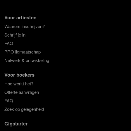
Voor artiesten
Waarom inschrijven?
Schrijf je in!
FAQ
PRO lidmaatschap
Netwerk & ontwikkeling
Voor boekers
Hoe werkt het?
Offerte aanvragen
FAQ
Zoek op gelegenheid
Gigstarter