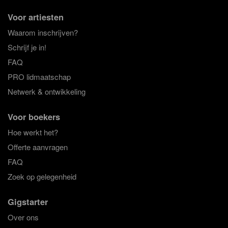
Voor artiesten
Waarom inschrijven?
Schrijf je in!
FAQ
PRO lidmaatschap
Netwerk & ontwikkeling
Voor boekers
Hoe werkt het?
Offerte aanvragen
FAQ
Zoek op gelegenheid
Gigstarter
Over ons