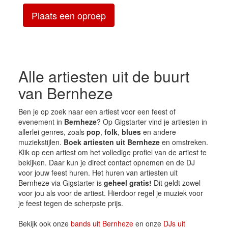
Plaats een oproep
Alle artiesten uit de buurt
van Bernheze
Ben je op zoek naar een artiest voor een feest of
evenement in
Bernheze
? Op Gigstarter vind je artiesten in
allerlei genres, zoals
pop
,
folk
,
blues
en andere
muziekstijlen.
Boek artiesten uit Bernheze
en omstreken.
Klik op een artiest om het volledige profiel van de artiest te
bekijken. Daar kun je direct contact opnemen en de DJ
voor jouw feest huren. Het huren van artiesten uit
Bernheze via Gigstarter is
geheel gratis!
Dit geldt zowel
voor jou als voor de artiest. Hierdoor regel je muziek voor
je feest tegen de scherpste prijs.
Bekijk ook onze
bands uit Bernheze
en onze
DJs uit