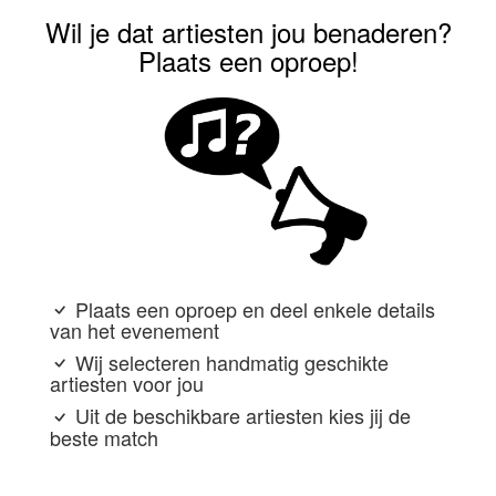
Wil je dat artiesten jou benaderen?
Plaats een oproep!
Plaats een oproep en deel enkele details
van het evenement
Wij selecteren handmatig geschikte
artiesten voor jou
Uit de beschikbare artiesten kies jij de
beste match