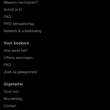
Waarom inschrijven?
Schrijf je in!
FAQ
PRO lidmaatschap
Netwerk & ontwikkeling
Voor boekers
Hoe werkt het?
Offerte aanvragen
FAQ
Zoek op gelegenheid
Gigstarter
Over ons
Muziekblog
Contact