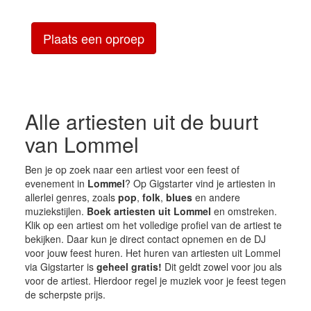
Plaats een oproep
Alle artiesten uit de buurt
van Lommel
Ben je op zoek naar een artiest voor een feest of
evenement in
Lommel
? Op Gigstarter vind je artiesten in
allerlei genres, zoals
pop
,
folk
,
blues
en andere
muziekstijlen.
Boek artiesten uit Lommel
en omstreken.
Klik op een artiest om het volledige profiel van de artiest te
bekijken. Daar kun je direct contact opnemen en de DJ
voor jouw feest huren. Het huren van artiesten uit Lommel
via Gigstarter is
geheel gratis!
Dit geldt zowel voor jou als
voor de artiest. Hierdoor regel je muziek voor je feest tegen
de scherpste prijs.