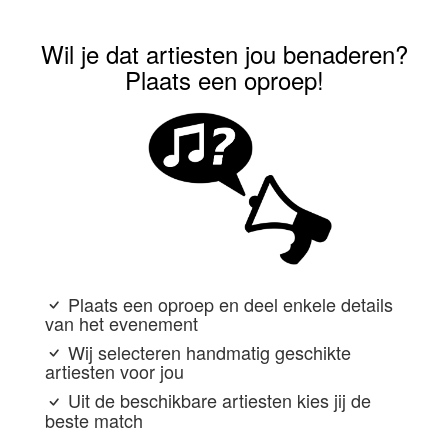
Wil je dat artiesten jou benaderen?
Plaats een oproep!
Plaats een oproep en deel enkele details
van het evenement
Wij selecteren handmatig geschikte
artiesten voor jou
Uit de beschikbare artiesten kies jij de
beste match