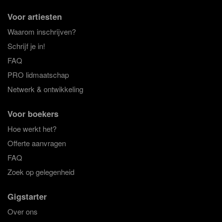
Voor artiesten
Waarom inschrijven?
Schrijf je in!
FAQ
PRO lidmaatschap
Netwerk & ontwikkeling
Voor boekers
Hoe werkt het?
Offerte aanvragen
FAQ
Zoek op gelegenheid
Gigstarter
Over ons