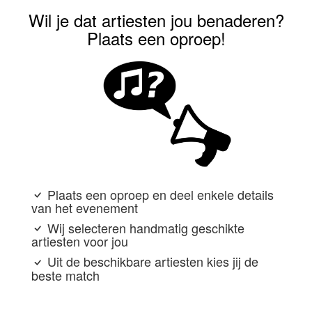
Wil je dat artiesten jou benaderen?
Plaats een oproep!
Plaats een oproep en deel enkele details
van het evenement
Wij selecteren handmatig geschikte
artiesten voor jou
Uit de beschikbare artiesten kies jij de
beste match