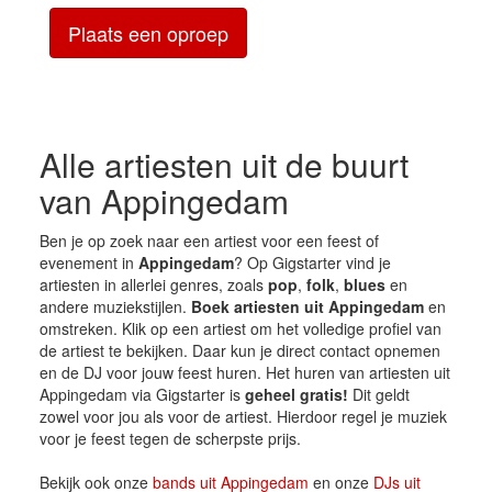
Plaats een oproep
Alle artiesten uit de buurt
van Appingedam
Ben je op zoek naar een artiest voor een feest of
evenement in
Appingedam
? Op Gigstarter vind je
artiesten in allerlei genres, zoals
pop
,
folk
,
blues
en
andere muziekstijlen.
Boek artiesten uit Appingedam
en
omstreken. Klik op een artiest om het volledige profiel van
de artiest te bekijken. Daar kun je direct contact opnemen
en de DJ voor jouw feest huren. Het huren van artiesten uit
Appingedam via Gigstarter is
geheel gratis!
Dit geldt
zowel voor jou als voor de artiest. Hierdoor regel je muziek
voor je feest tegen de scherpste prijs.
Bekijk ook onze
bands uit Appingedam
en onze
DJs uit