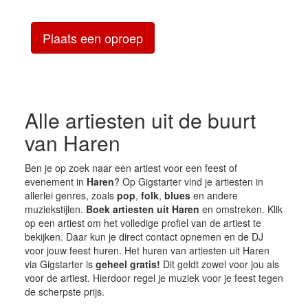
Plaats een oproep
Alle artiesten uit de buurt
van Haren
Ben je op zoek naar een artiest voor een feest of
evenement in
Haren
? Op Gigstarter vind je artiesten in
allerlei genres, zoals
pop
,
folk
,
blues
en andere
muziekstijlen.
Boek artiesten uit Haren
en omstreken. Klik
op een artiest om het volledige profiel van de artiest te
bekijken. Daar kun je direct contact opnemen en de DJ
voor jouw feest huren. Het huren van artiesten uit Haren
via Gigstarter is
geheel gratis!
Dit geldt zowel voor jou als
voor de artiest. Hierdoor regel je muziek voor je feest tegen
de scherpste prijs.