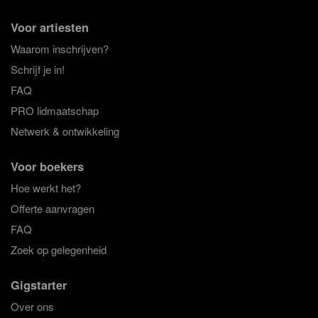
Voor artiesten
Waarom inschrijven?
Schrijf je in!
FAQ
PRO lidmaatschap
Netwerk & ontwikkeling
Voor boekers
Hoe werkt het?
Offerte aanvragen
FAQ
Zoek op gelegenheid
Gigstarter
Over ons