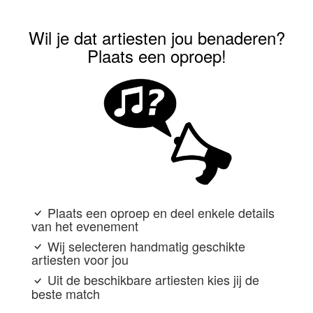
Wil je dat artiesten jou benaderen?
Plaats een oproep!
Plaats een oproep en deel enkele details
van het evenement
Wij selecteren handmatig geschikte
artiesten voor jou
Uit de beschikbare artiesten kies jij de
beste match