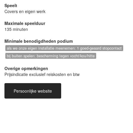
Speelt
Covers en eigen werk
Maximale speelduur
135 minuten
Minimale benodigdheden podium
als we onze eigen installatie meenemen: 1 goed-geaard stopcontact
bij buiten spelen: bescherming tegen vocht/kou/hitte
Overige opmerkingen
Prijsindicatie exclusief reiskosten en btw
Persoonlijke website