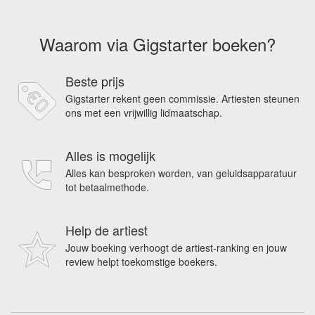
Waarom via Gigstarter boeken?
Beste prijs
Gigstarter rekent geen commissie. Artiesten steunen
ons met een vrijwillig lidmaatschap.
Alles is mogelijk
Alles kan besproken worden, van geluidsapparatuur
tot betaalmethode.
Help de artiest
Jouw boeking verhoogt de artiest-ranking en jouw
review helpt toekomstige boekers.