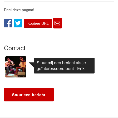
Deel deze pagina!
Kopieer URL
Contact
Stuur mij een bericht als je
geïnteresseerd bent - Erik
Stuur een bericht