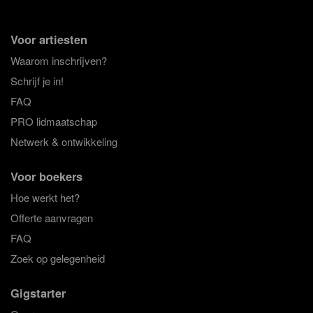
Voor artiesten
Waarom inschrijven?
Schrijf je in!
FAQ
PRO lidmaatschap
Netwerk & ontwikkeling
Voor boekers
Hoe werkt het?
Offerte aanvragen
FAQ
Zoek op gelegenheid
Gigstarter