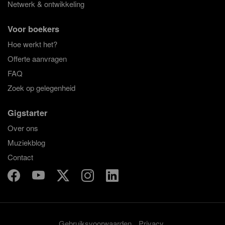
Netwerk & ontwikkeling
Voor boekers
Hoe werkt het?
Offerte aanvragen
FAQ
Zoek op gelegenheid
Gigstarter
Over ons
Muziekblog
Contact
Gebruiksvoorwaarden
Privacy