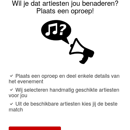
Wil je dat artiesten jou benaderen?
Plaats een oproep!
Plaats een oproep en deel enkele details van
het evenement
Wij selecteren handmatig geschikte artiesten
voor jou
Uit de beschikbare artiesten kies jij de beste
match