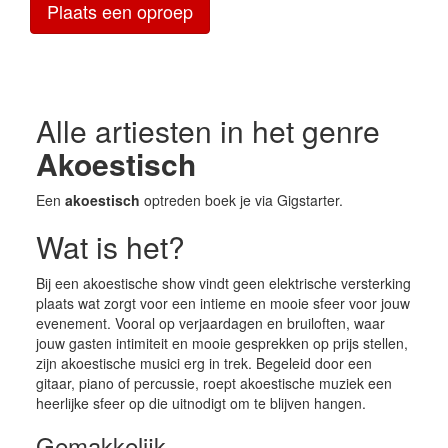
Plaats een oproep
Alle artiesten in het genre
Akoestisch
Een
akoestisch
optreden boek je via Gigstarter.
Wat is het?
Bij een akoestische show vindt geen elektrische versterking
plaats wat zorgt voor een intieme en mooie sfeer voor jouw
evenement. Vooral op verjaardagen en bruiloften, waar
jouw gasten intimiteit en mooie gesprekken op prijs stellen,
zijn akoestische musici erg in trek. Begeleid door een
gitaar, piano of percussie, roept akoestische muziek een
heerlijke sfeer op die uitnodigt om te blijven hangen.
Gemakkelijk