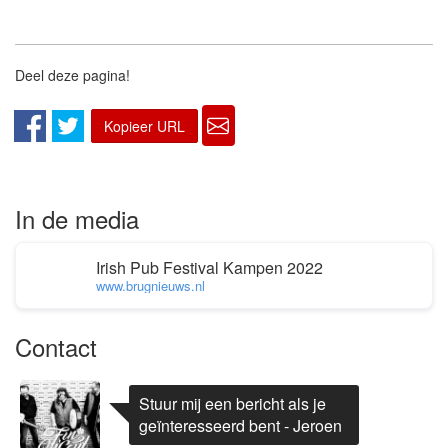
Deel deze pagina!
Kopieer URL
In de media
Irish Pub Festival Kampen 2022
www.brugnieuws.nl
Contact
Stuur mij een bericht als je
geïnteresseerd bent - Jeroen