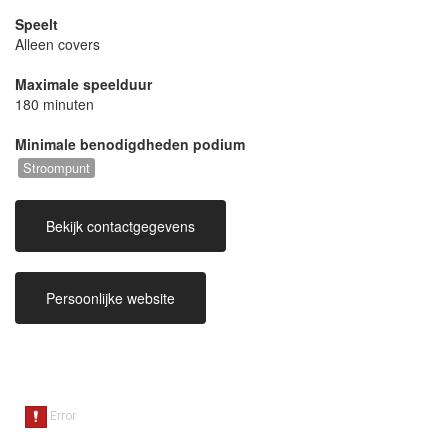
Speelt
Alleen covers
Maximale speelduur
180 minuten
Minimale benodigdheden podium
Stroompunt
Bekijk contactgegevens
Persoonlijke website