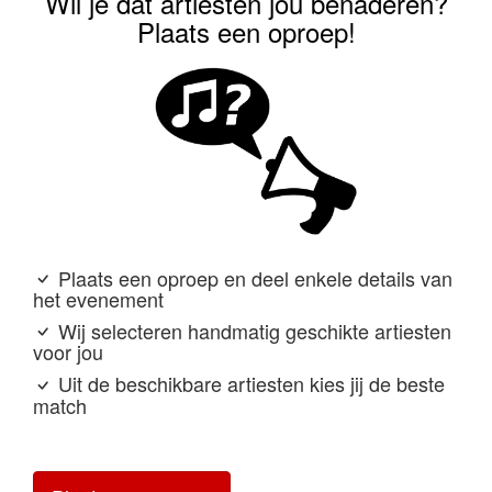
Wil je dat artiesten jou benaderen?
Plaats een oproep!
Plaats een oproep en deel enkele details van
het evenement
Wij selecteren handmatig geschikte artiesten
voor jou
Uit de beschikbare artiesten kies jij de beste
match