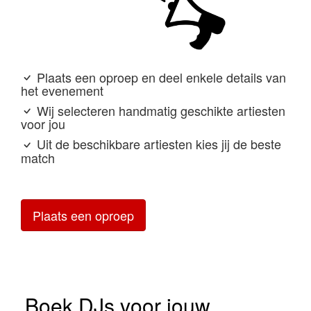
Plaats een oproep en deel enkele details van
het evenement
Wij selecteren handmatig geschikte artiesten
voor jou
Uit de beschikbare artiesten kies jij de beste
match
Plaats een oproep
Boek DJs voor jouw