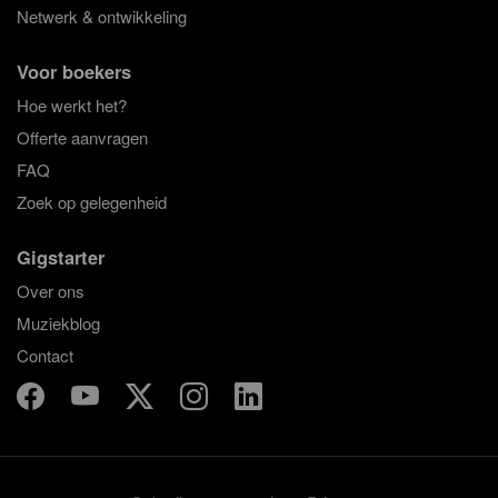
Netwerk & ontwikkeling
Voor boekers
Hoe werkt het?
Offerte aanvragen
FAQ
Zoek op gelegenheid
Gigstarter
Over ons
Muziekblog
Contact