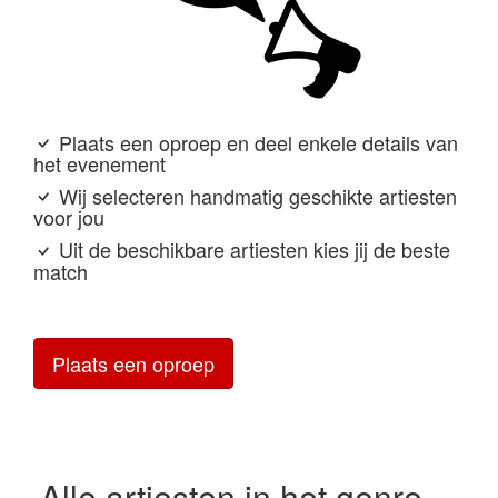
Plaats een oproep en deel enkele details van
het evenement
Wij selecteren handmatig geschikte artiesten
voor jou
Uit de beschikbare artiesten kies jij de beste
match
Plaats een oproep
Alle artiesten in het genre