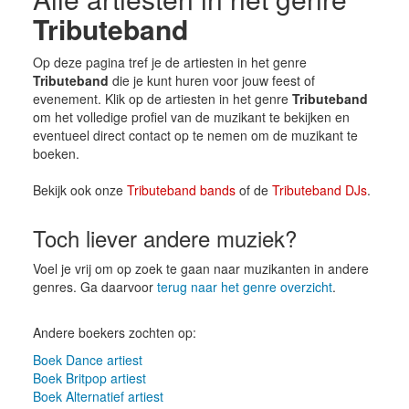
Tributeband
Op deze pagina tref je de artiesten in het genre
Tributeband
die je kunt huren voor jouw feest of
evenement. Klik op de artiesten in het genre
Tributeband
om het volledige profiel van de muzikant te bekijken en
eventueel direct contact op te nemen om de muzikant te
boeken.
Bekijk ook onze
Tributeband bands
of de
Tributeband DJs
.
Toch liever andere muziek?
Voel je vrij om op zoek te gaan naar muzikanten in andere
genres. Ga daarvoor
terug naar het genre overzicht
.
Andere boekers zochten op:
Boek Dance artiest
Boek Britpop artiest
Boek Alternatief artiest