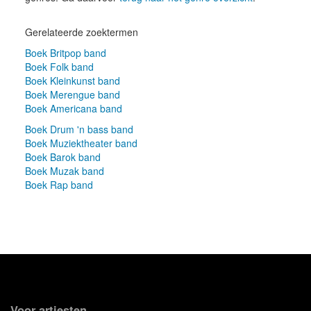
Gerelateerde zoektermen
Boek Britpop band
Boek Folk band
Boek Kleinkunst band
Boek Merengue band
Boek Americana band
Boek Drum 'n bass band
Boek Muziektheater band
Boek Barok band
Boek Muzak band
Boek Rap band
Voor artiesten