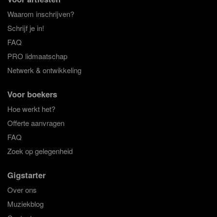
Waarom inschrijven?
Schrijf je in!
FAQ
PRO lidmaatschap
Netwerk & ontwikkeling
Voor boekers
Hoe werkt het?
Offerte aanvragen
FAQ
Zoek op gelegenheid
Gigstarter
Over ons
Muziekblog