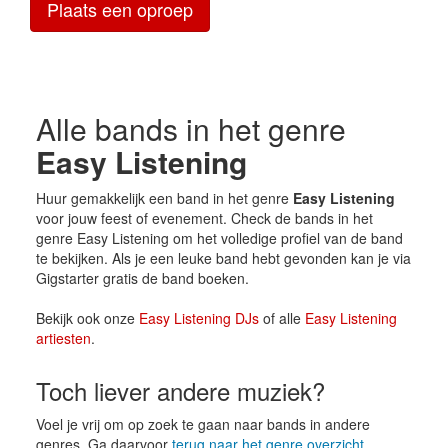
Plaats een oproep
Alle bands in het genre
Easy Listening
Huur gemakkelijk een band in het genre
Easy Listening
voor jouw feest of evenement. Check de bands in het
genre Easy Listening om het volledige profiel van de band
te bekijken. Als je een leuke band hebt gevonden kan je via
Gigstarter gratis de band boeken.
Bekijk ook onze
Easy Listening DJs
of alle
Easy Listening
artiesten
.
Toch liever andere muziek?
Voel je vrij om op zoek te gaan naar bands in andere
genres. Ga daarvoor
terug naar het genre overzicht
.