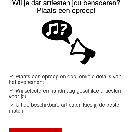
Wil je dat artiesten jou benaderen?
Plaats een oproep!
Plaats een oproep en deel enkele details van
het evenement
Wij selecteren handmatig geschikte artiesten
voor jou
Uit de beschikbare artiesten kies jij de beste
match