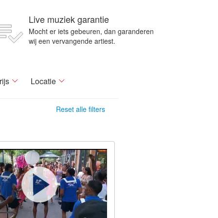
Live muziek garantie
Mocht er iets gebeuren, dan garanderen
wij een vervangende artiest.
rijs
Locatie
Reset alle filters