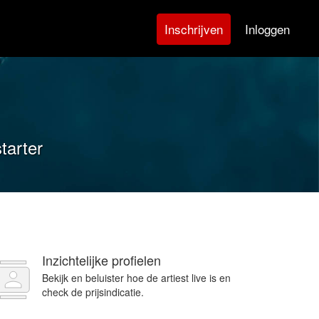
Inloggen
Inschrijven
tarter
Inzichtelijke profielen
Bekijk en beluister hoe de artiest live is en
check de prijsindicatie.