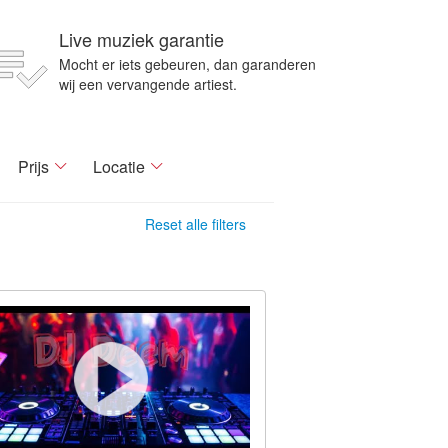
Live muziek garantie
Mocht er iets gebeuren, dan garanderen
wij een vervangende artiest.
Prijs
Locatie
Reset alle filters