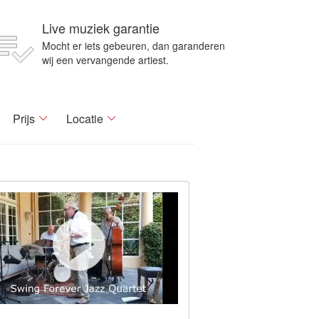
Live muziek garantie
Mocht er iets gebeuren, dan garanderen
wij een vervangende artiest.
Prijs
Locatie