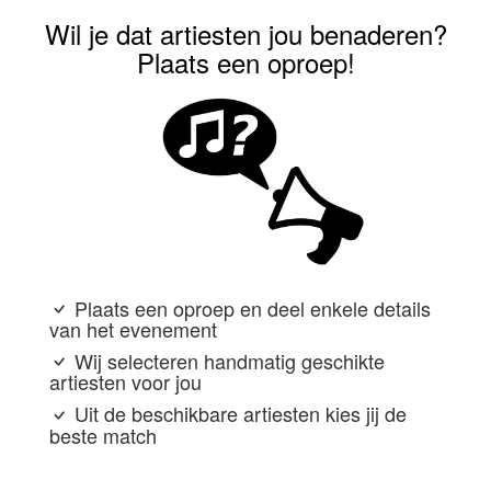
Wil je dat artiesten jou benaderen?
Plaats een oproep!
Plaats een oproep en deel enkele details
van het evenement
Wij selecteren handmatig geschikte
artiesten voor jou
Uit de beschikbare artiesten kies jij de
beste match