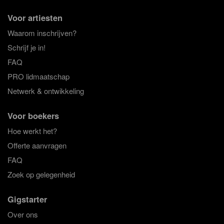
Voor artiesten
Waarom inschrijven?
Schrijf je in!
FAQ
PRO lidmaatschap
Netwerk & ontwikkeling
Voor boekers
Hoe werkt het?
Offerte aanvragen
FAQ
Zoek op gelegenheid
Gigstarter
Over ons