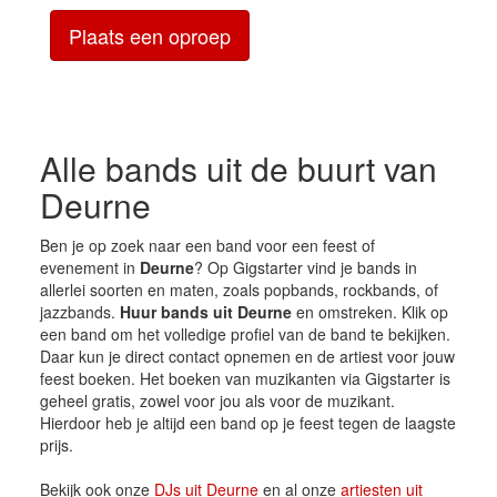
Plaats een oproep
Alle bands uit de buurt van
Deurne
Ben je op zoek naar een band voor een feest of
evenement in
Deurne
? Op Gigstarter vind je bands in
allerlei soorten en maten, zoals popbands, rockbands, of
jazzbands.
Huur bands uit Deurne
en omstreken. Klik op
een band om het volledige profiel van de band te bekijken.
Daar kun je direct contact opnemen en de artiest voor jouw
feest boeken. Het boeken van muzikanten via Gigstarter is
geheel gratis, zowel voor jou als voor de muzikant.
Hierdoor heb je altijd een band op je feest tegen de laagste
prijs.
Bekijk ook onze
DJs uit Deurne
en al onze
artiesten uit