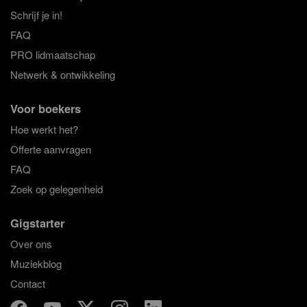
Schrijf je in!
FAQ
PRO lidmaatschap
Netwerk & ontwikkeling
Voor boekers
Hoe werkt het?
Offerte aanvragen
FAQ
Zoek op gelegenheid
Gigstarter
Over ons
Muziekblog
Contact