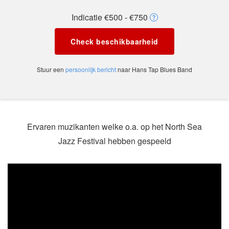
Indicatie €500 - €750
Check beschikbaarheid
Stuur een
persoonlijk bericht
naar Hans Tap Blues Band
Ervaren muzikanten welke o.a. op het North Sea
Jazz Festival hebben gespeeld