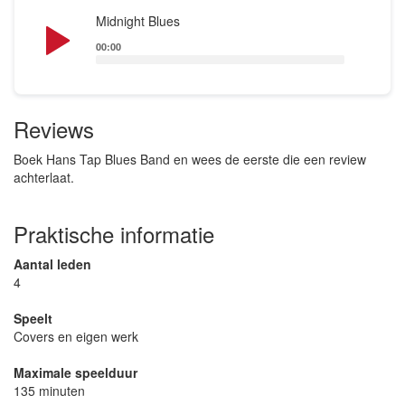
Audio
Midnight Blues
Player
00:00
Reviews
Boek Hans Tap Blues Band en wees de eerste die een review
achterlaat.
Praktische informatie
Aantal leden
4
Speelt
Covers en eigen werk
Maximale speelduur
135 minuten