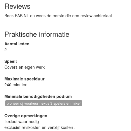
Reviews
Boek FAB NL en wees de eerste die een review achterlaat.
Praktische informatie
Aantal leden
2
Speelt
Covers en eigen werk
Maximale speelduur
240 minuten
Minimale benodigdheden podium
pioneer dj voorkeur nexus 3 spelers en mixer
Overige opmerkingen
flexibel waar nodig
exclusief reiskosten en verblijf kosten ..