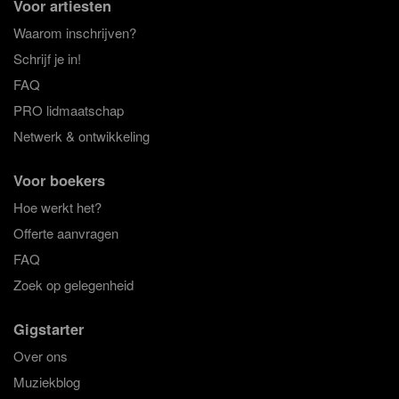
Voor artiesten
Waarom inschrijven?
Schrijf je in!
FAQ
PRO lidmaatschap
Netwerk & ontwikkeling
Voor boekers
Hoe werkt het?
Offerte aanvragen
FAQ
Zoek op gelegenheid
Gigstarter
Over ons
Muziekblog