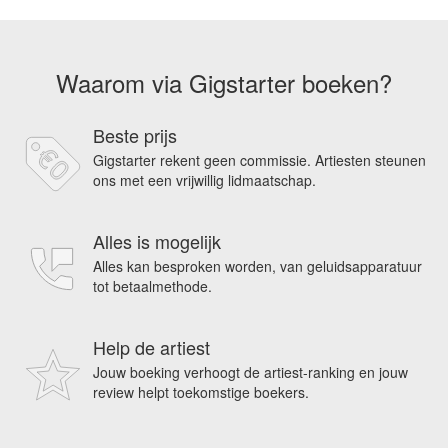
Waarom via Gigstarter boeken?
Beste prijs
Gigstarter rekent geen commissie. Artiesten steunen
ons met een vrijwillig lidmaatschap.
Alles is mogelijk
Alles kan besproken worden, van geluidsapparatuur
tot betaalmethode.
Help de artiest
Jouw boeking verhoogt de artiest-ranking en jouw
review helpt toekomstige boekers.