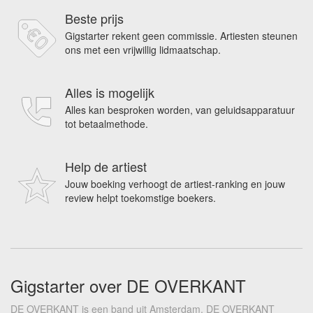
Beste prijs
Gigstarter rekent geen commissie. Artiesten steunen
ons met een vrijwillig lidmaatschap.
Alles is mogelijk
Alles kan besproken worden, van geluidsapparatuur
tot betaalmethode.
Help de artiest
Jouw boeking verhoogt de artiest-ranking en jouw
review helpt toekomstige boekers.
Gigstarter over DE OVERKANT
DE OVERKANT is een band uit Amsterdam. DE OVERKANT