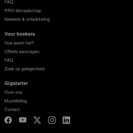
FAQ
PRO lidmaatschap
Netwerk & ontwikkeling
Voor boekers
Hoe werkt het?
Offerte aanvragen
FAQ
Zoek op gelegenheid
Gigstarter
Over ons
Muziekblog
Contact