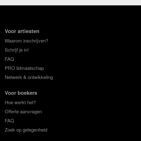
Voor artiesten
Waarom inschrijven?
Schrijf je in!
FAQ
PRO lidmaatschap
Netwerk & ontwikkeling
Voor boekers
Hoe werkt het?
Offerte aanvragen
FAQ
Zoek op gelegenheid