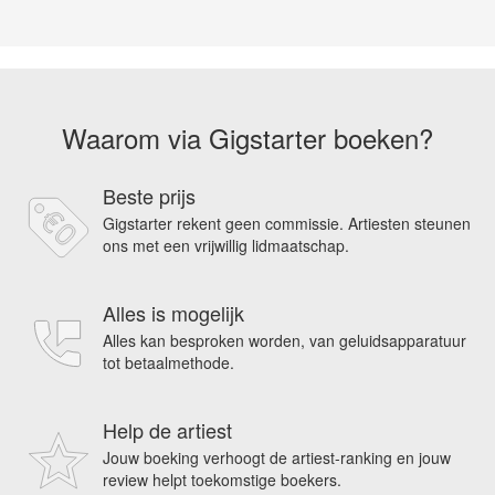
Waarom via Gigstarter boeken?
Beste prijs
Gigstarter rekent geen commissie. Artiesten steunen
ons met een vrijwillig lidmaatschap.
Alles is mogelijk
Alles kan besproken worden, van geluidsapparatuur
tot betaalmethode.
Help de artiest
Jouw boeking verhoogt de artiest-ranking en jouw
review helpt toekomstige boekers.