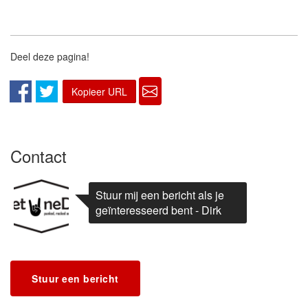
Deel deze pagina!
Kopieer URL
Contact
Stuur mij een bericht als je
geïnteresseerd bent - Dirk
Stuur een bericht