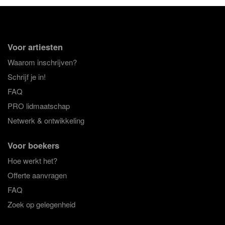
Voor artiesten
Waarom inschrijven?
Schrijf je in!
FAQ
PRO lidmaatschap
Netwerk & ontwikkeling
Voor boekers
Hoe werkt het?
Offerte aanvragen
FAQ
Zoek op gelegenheid