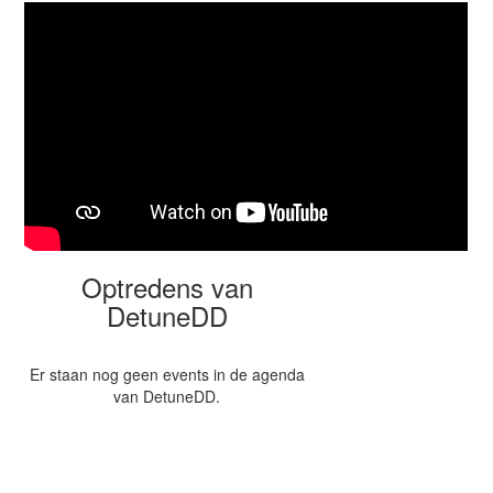
Optredens van
DetuneDD
Er staan nog geen events in de agenda
van DetuneDD.