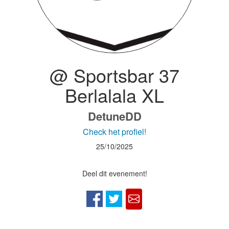
@ Sportsbar 37
Berlalala XL
DetuneDD
Check het profiel!
25/10/2025
Deel dit evenement!