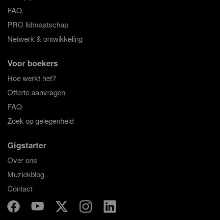
FAQ
PRO lidmaatschap
Netwerk & ontwikkeling
Voor boekers
Hoe werkt het?
Offerte aanvragen
FAQ
Zoek op gelegenheid
Gigstarter
Over ons
Muziekblog
Contact