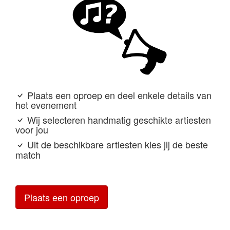
Plaats een oproep en deel enkele details van
het evenement
Wij selecteren handmatig geschikte artiesten
voor jou
Uit de beschikbare artiesten kies jij de beste
match
Plaats een oproep