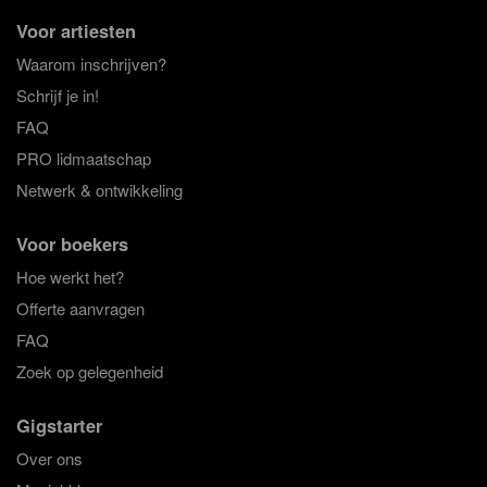
Voor artiesten
Waarom inschrijven?
Schrijf je in!
FAQ
PRO lidmaatschap
Netwerk & ontwikkeling
Voor boekers
Hoe werkt het?
Offerte aanvragen
FAQ
Zoek op gelegenheid
Gigstarter
Over ons