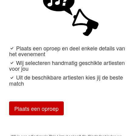
Plaats een oproep en deel enkele details van
het evenement
Wij selecteren handmatig geschikte artiesten
voor jou
Uit de beschikbare artiesten kies jij de beste
match
Plaats een oproep