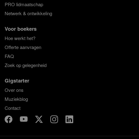
PRO lidmaatschap
Netwerk & ontwikkeling
Voor boekers
Hoe werkt het?
Offerte aanvragen
FAQ
Zoek op gelegenheid
Gigstarter
Over ons
Muziekblog
Contact