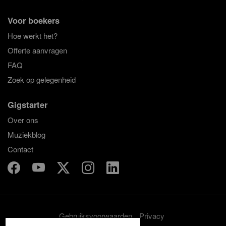
Voor boekers
Hoe werkt het?
Offerte aanvragen
FAQ
Zoek op gelegenheid
Gigstarter
Over ons
Muziekblog
Contact
Gebruiksvoorwaarden
Privacy