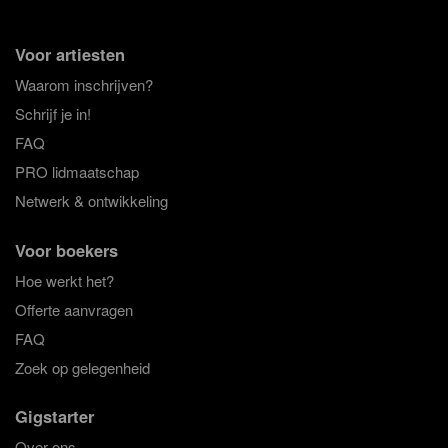
Voor artiesten
Waarom inschrijven?
Schrijf je in!
FAQ
PRO lidmaatschap
Netwerk & ontwikkeling
Voor boekers
Hoe werkt het?
Offerte aanvragen
FAQ
Zoek op gelegenheid
Gigstarter
Over ons