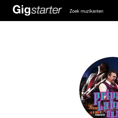
Zoek muzikanten