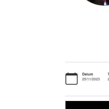
Datum
25/11/2023