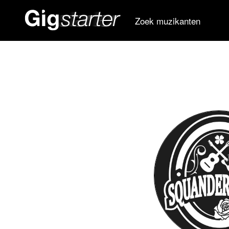
Zoek muzikanten