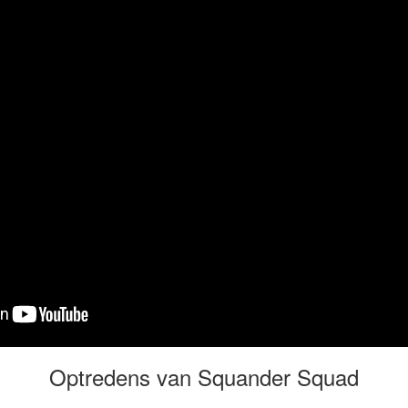
Optredens van Squander Squad