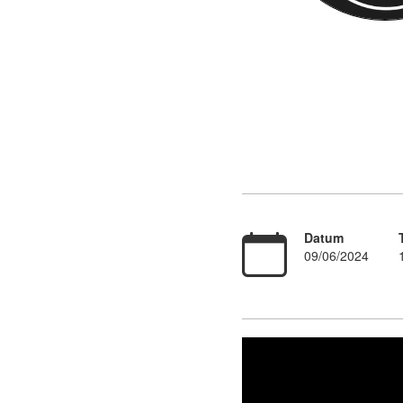
Datum
09/06/2024