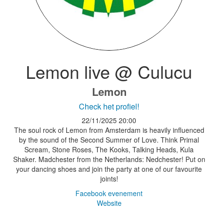
Lemon live @ Culucu
Lemon
Check het profiel!
22/11/2025
20:00
The soul rock of Lemon from Amsterdam is heavily influenced
by the sound of the Second Summer of Love. Think Primal
Scream, Stone Roses, The Kooks, Talking Heads, Kula
Shaker. Madchester from the Netherlands: Nedchester! Put on
your dancing shoes and join the party at one of our favourite
joints!
Facebook evenement
Website