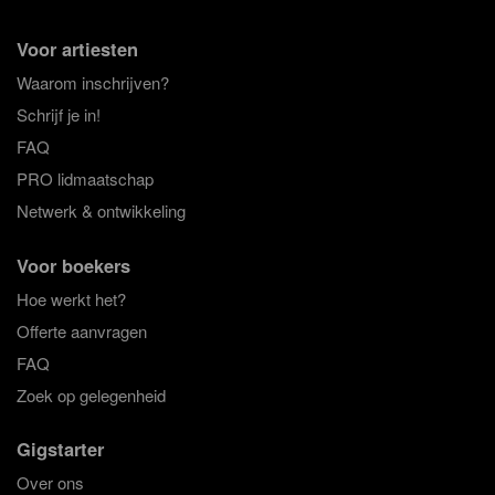
Voor artiesten
Waarom inschrijven?
Schrijf je in!
FAQ
PRO lidmaatschap
Netwerk & ontwikkeling
Voor boekers
Hoe werkt het?
Offerte aanvragen
FAQ
Zoek op gelegenheid
Gigstarter
Over ons