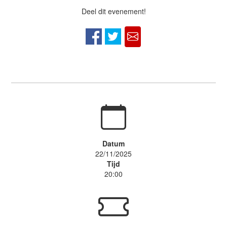
Deel dit evenement!
Datum
22/11/2025
Tijd
20:00