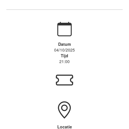
Datum
04/10/2025
Tijd
21:00
Locatie