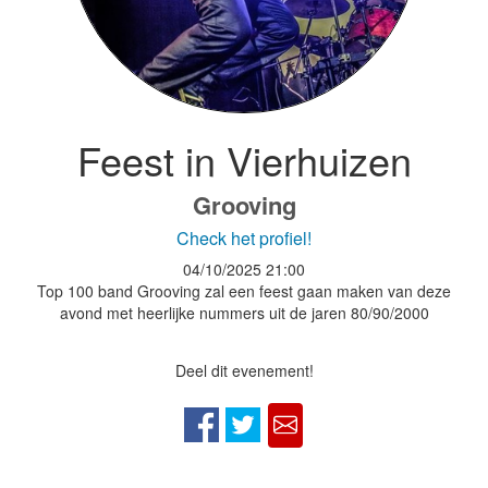
Feest in Vierhuizen
Grooving
Check het profiel!
04/10/2025
21:00
Top 100 band Grooving zal een feest gaan maken van deze
avond met heerlijke nummers uit de jaren 80/90/2000
Deel dit evenement!