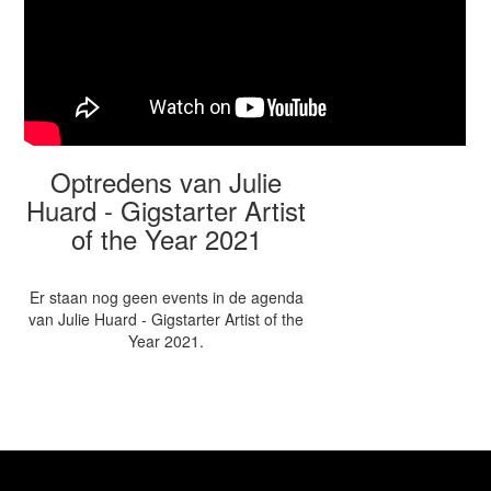
Optredens van Julie
Huard - Gigstarter Artist
of the Year 2021
Er staan nog geen events in de agenda
van Julie Huard - Gigstarter Artist of the
Year 2021.