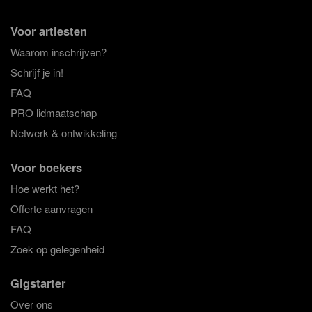
Voor artiesten
Waarom inschrijven?
Schrijf je in!
FAQ
PRO lidmaatschap
Netwerk & ontwikkeling
Voor boekers
Hoe werkt het?
Offerte aanvragen
FAQ
Zoek op gelegenheid
Gigstarter
Over ons