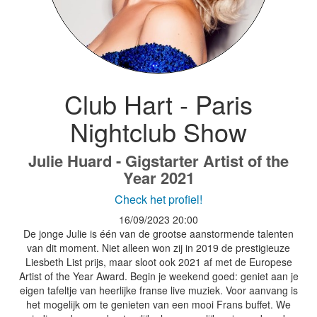
Club Hart - Paris
Nightclub Show
Julie Huard - Gigstarter Artist of the
Year 2021
Check het profiel!
16/09/2023
20:00
De jonge Julie is één van de grootse aanstormende talenten
van dit moment. Niet alleen won zij in 2019 de prestigieuze
Liesbeth List prijs, maar sloot ook 2021 af met de Europese
Artist of the Year Award. Begin je weekend goed: geniet aan je
eigen tafeltje van heerlijke franse live muziek. Voor aanvang is
het mogelijk om te genieten van een mooi Frans buffet. We