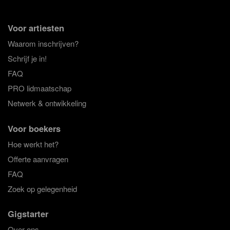
Voor artiesten
Waarom inschrijven?
Schrijf je in!
FAQ
PRO lidmaatschap
Netwerk & ontwikkeling
Voor boekers
Hoe werkt het?
Offerte aanvragen
FAQ
Zoek op gelegenheid
Gigstarter
Over ons