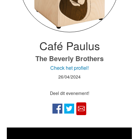
Café Paulus
The Beverly Brothers
Check het profiel!
26/04/2024
Deel dit evenement!