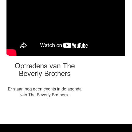
Optredens van The
Beverly Brothers
Er staan nog geen events in de agenda
van The Beverly Brothers.