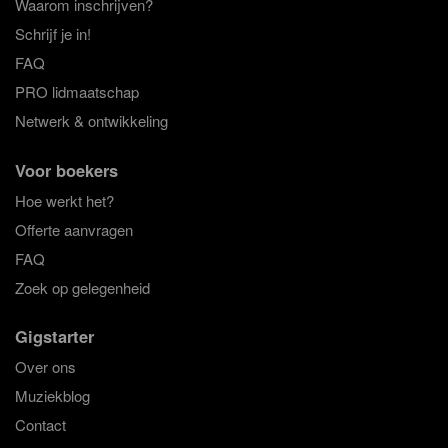
Waarom inschrijven?
Schrijf je in!
FAQ
PRO lidmaatschap
Netwerk & ontwikkeling
Voor boekers
Hoe werkt het?
Offerte aanvragen
FAQ
Zoek op gelegenheid
Gigstarter
Over ons
Muziekblog
Contact