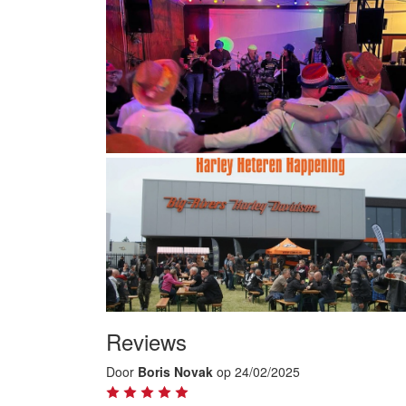
Reviews
Door
Boris Novak
op 24/02/2025