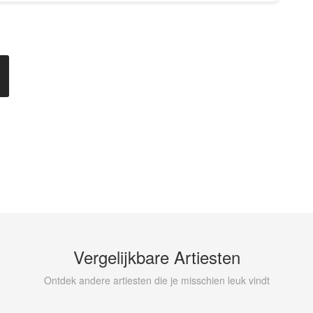
Vergelijkbare Artiesten
Ontdek andere artiesten die je misschien leuk vindt