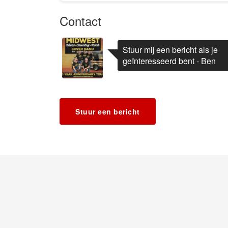
Contact
Stuur mij een bericht als je
geïnteresseerd bent - Ben
Stuur een bericht