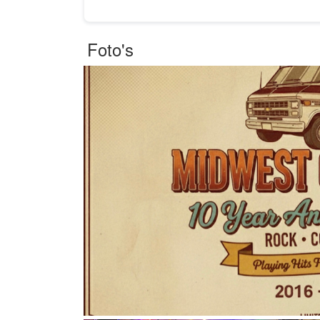
Foto's