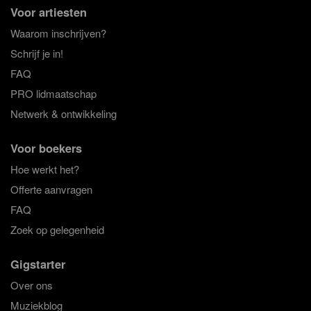
Voor artiesten
Waarom inschrijven?
Schrijf je in!
FAQ
PRO lidmaatschap
Netwerk & ontwikkeling
Voor boekers
Hoe werkt het?
Offerte aanvragen
FAQ
Zoek op gelegenheid
Gigstarter
Over ons
Muziekblog