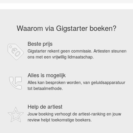
Waarom via Gigstarter boeken?
Beste prijs
Gigstarter rekent geen commissie. Artiesten steunen
ons met een vrijwillig lidmaatschap.
Alles is mogelijk
Alles kan besproken worden, van geluidsapparatuur
tot betaalmethode.
Help de artiest
Jouw boeking verhoogt de artiest-ranking en jouw
review helpt toekomstige boekers.