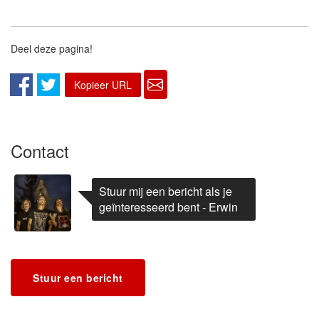
Deel deze pagina!
Kopieer URL
Contact
Stuur mij een bericht als je
geïnteresseerd bent - Erwin
Stuur een bericht