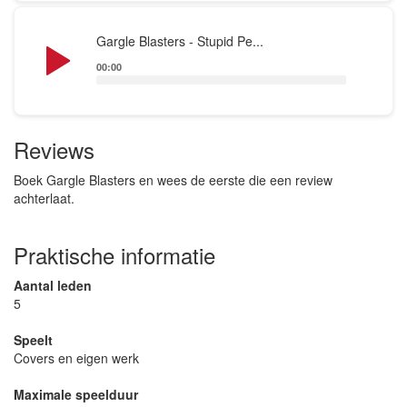
Audio
Gargle Blasters - Stupid Pe...
Player
00:00
Reviews
Boek Gargle Blasters en wees de eerste die een review
achterlaat.
Praktische informatie
Aantal leden
5
Speelt
Covers en eigen werk
Maximale speelduur