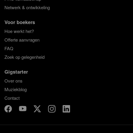
Netwerk & ontwikkeling
Voor boekers
Hoe werkt het?
Offerte aanvragen
FAQ
Zoek op gelegenheid
Gigstarter
Over ons
Muziekblog
Contact