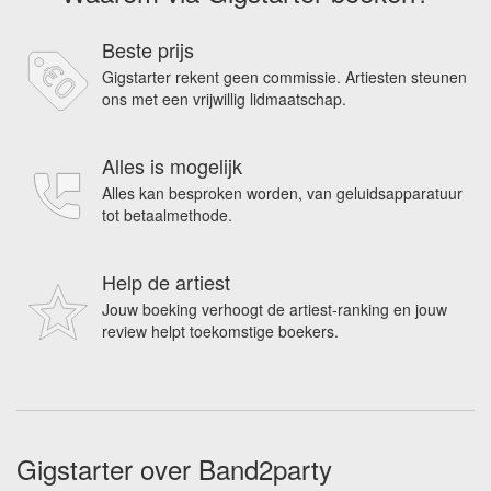
Beste prijs
Gigstarter rekent geen commissie. Artiesten steunen
ons met een vrijwillig lidmaatschap.
Alles is mogelijk
Alles kan besproken worden, van geluidsapparatuur
tot betaalmethode.
Help de artiest
Jouw boeking verhoogt de artiest-ranking en jouw
review helpt toekomstige boekers.
Gigstarter over Band2party