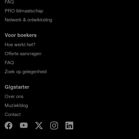
FAQ
PRO lidmaatschap
Netwerk & ontwikkeling
Voor boekers
Hoe werkt het?
Offerte aanvragen
FAQ
Zoek op gelegenheid
Gigstarter
Over ons
Muziekblog
Contact