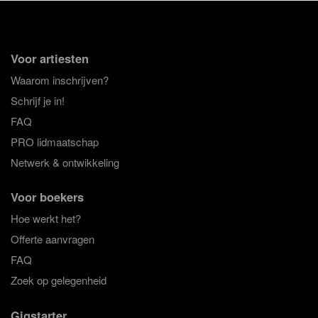
Voor artiesten
Waarom inschrijven?
Schrijf je in!
FAQ
PRO lidmaatschap
Netwerk & ontwikkeling
Voor boekers
Hoe werkt het?
Offerte aanvragen
FAQ
Zoek op gelegenheid
Gigstarter