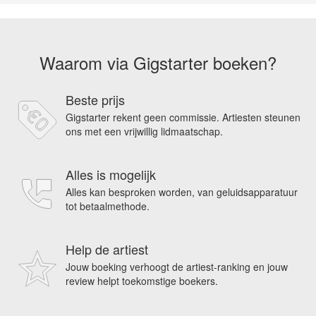
Waarom via Gigstarter boeken?
Beste prijs
Gigstarter rekent geen commissie. Artiesten steunen
ons met een vrijwillig lidmaatschap.
Alles is mogelijk
Alles kan besproken worden, van geluidsapparatuur
tot betaalmethode.
Help de artiest
Jouw boeking verhoogt de artiest-ranking en jouw
review helpt toekomstige boekers.