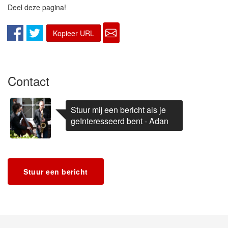
Deel deze pagina!
Kopieer URL
Contact
Stuur mij een bericht als je
geïnteresseerd bent - Adan
Stuur een bericht